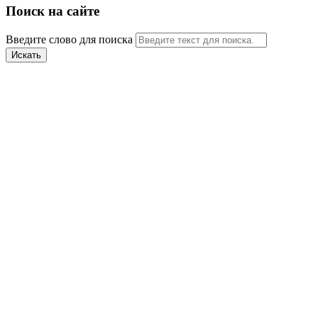
Поиск на сайте
Введите слово для поиска
Искать