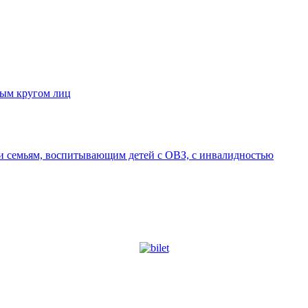
ным кругом лиц
 семьям, воспитывающим детей с ОВЗ, с инвалидностью