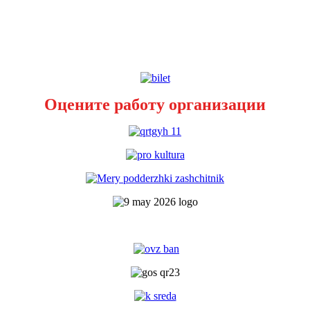
Оцените работу организации