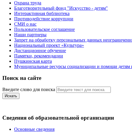
Охрана труда
Благотворительный фонд "Искусство - детям"
Интерактивная библиотека
Противодействие коррупции
СМИ о нас
Пользовательское соглашение
Наши партнеры
Запрет на обработку персональных данных неограничен
Национальный проект «Культура»
Дистанционное обучение
Памятки, рекомендации
Пушкинская карта
Муниципальные ресурсы социализации и помощи детям и
Поиск на сайте
Введите слово для поиска
Искать
Сведения об образовательной организации
Основные сведения