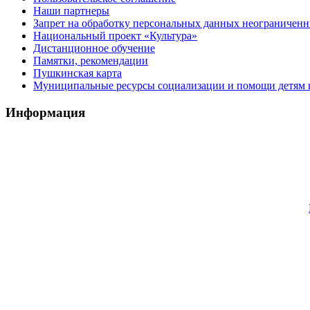
Наши партнеры
Запрет на обработку персональных данных неограничен
Национальный проект «Культура»
Дистанционное обучение
Памятки, рекомендации
Пушкинская карта
Муниципальные ресурсы социализации и помощи детям и
Информация