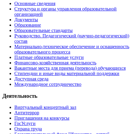
Основные сведения
Структура и органы управления образовательной
организацией
Документы
Образование
Образовательные стандарты
Руководство. Педагогический (научно-педагогический)
состав
Материально-техническое обеспечение и оснащенность
образовательного процесса
Платные образовательные услуги
Финансово-хозяйственная деятельность
Вакантные места для приема (перевода) обучающихся
Стипендии и иные виды материальной поддержки
Доступная среда
Международное сотрудничество
Деятельность
Виртуальный концертный зал
Антитеррор
Приглашения на конкурсы
ГосУслуги
Охрана труда