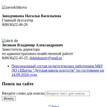
Заводчикова Наталья Васильевна
Главный бухгалтер
8(8636)22-46-26
Зятиков Владимир Александрович
Заместитель директора
по административно-хозяйственной работе
8(8636)22-45-25,
dshiiskusstv@mail.ru
Персональный состав педагогических работников МБУ
ДО г.Шахты "Детская школа искусств" по состоянию на
24.09.2024 года
Поиск на сайте
Введите слово для поиска
Искать