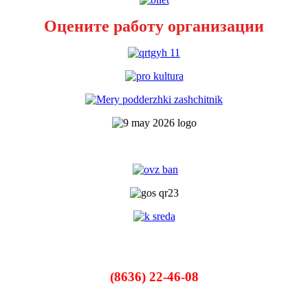
Оцените работу организации
(8636) 22-46-08