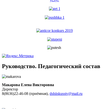
Руководство. Педагогический состав
Макарова Елена Викторовна
Директор
8(8636)22-46-08 (приёмная),
dshiiskusstv@mail.ru