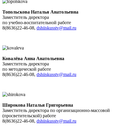
Топольскова Наталья Анатольевна
Заместитель директора
по учебно-воспитательной работе
8(8636)22-46-08,
dshiiskusstv@mail.ru
Ковалёва Анна Анатольевна
Заместитель директора
по методической работе
8(8636)22-46-08,
dshiiskusstv@mail.ru
Широкова Наталья Григорьевна
Заместитель директора по организационно-массовой
(просветительской) работе
8(8636)22-46-08,
dshiiskusstv@mail.ru