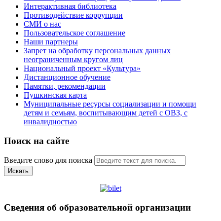
Интерактивная библиотека
Противодействие коррупции
СМИ о нас
Пользовательское соглашение
Наши партнеры
Запрет на обработку персональных данных
неограниченным кругом лиц
Национальный проект «Культура»
Дистанционное обучение
Памятки, рекомендации
Пушкинская карта
Муниципальные ресурсы социализации и помощи
детям и семьям, воспитывающим детей с ОВЗ, с
инвалидностью
Поиск на сайте
Введите слово для поиска
Искать
Сведения об образовательной организации