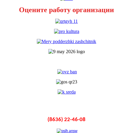
Оцените работу организации
(8636) 22-46-08