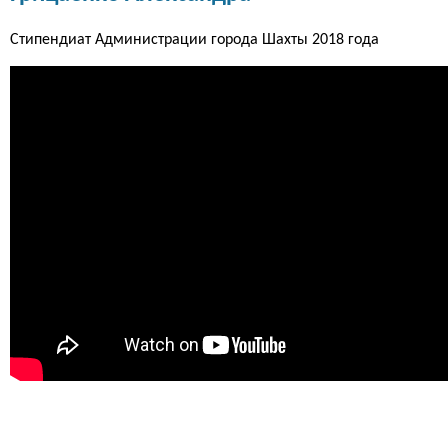
Стипендиат Администрации города Шахты 2018 года