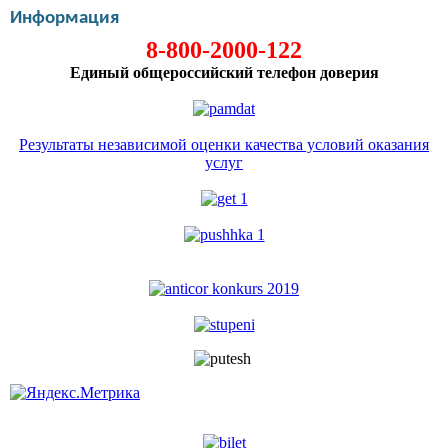
Информация
8-800-2000-122
Единый общероссийский телефон доверия
Результаты независимой оценки качества условий оказания
услуг