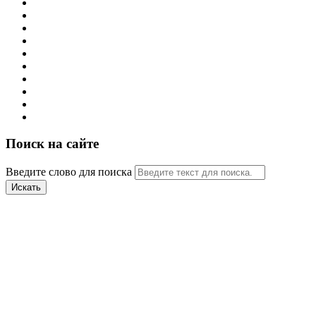
Поиск на сайте
Введите слово для поиска
Искать