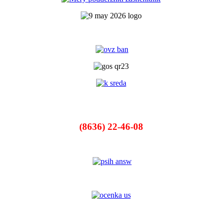
(8636) 22-46-08