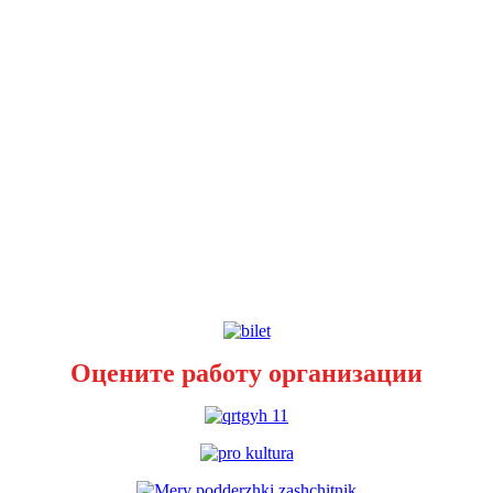
Оцените работу организации