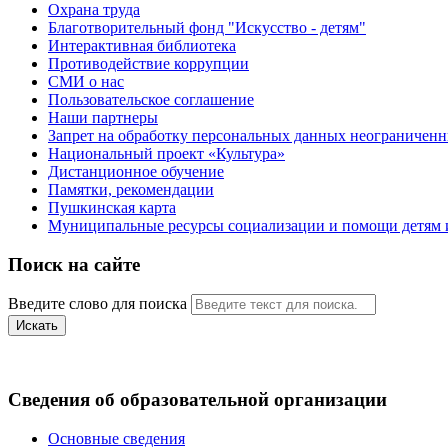
Охрана труда
Благотворительный фонд "Искусство - детям"
Интерактивная библиотека
Противодействие коррупции
СМИ о нас
Пользовательское соглашение
Наши партнеры
Запрет на обработку персональных данных неограничен
Национальный проект «Культура»
Дистанционное обучение
Памятки, рекомендации
Пушкинская карта
Муниципальные ресурсы социализации и помощи детям и
Поиск на сайте
Введите слово для поиска
Искать
Сведения об образовательной организации
Основные сведения