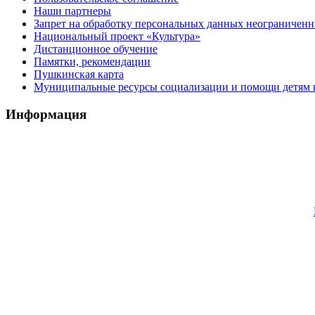
Наши партнеры
Запрет на обработку персональных данных неограничен
Национальный проект «Культура»
Дистанционное обучение
Памятки, рекомендации
Пушкинская карта
Муниципальные ресурсы социализации и помощи детям и
Информация