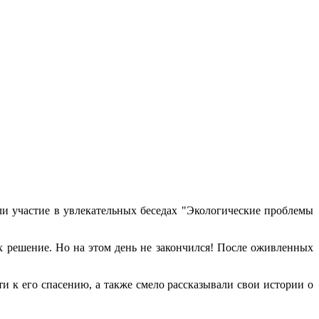
ли участие в увлекательных беседах "Экологические проблемы
их решение. Но на этом день не закончился! После оживленных
и к его спасению, а также смело рассказывали свои истории о