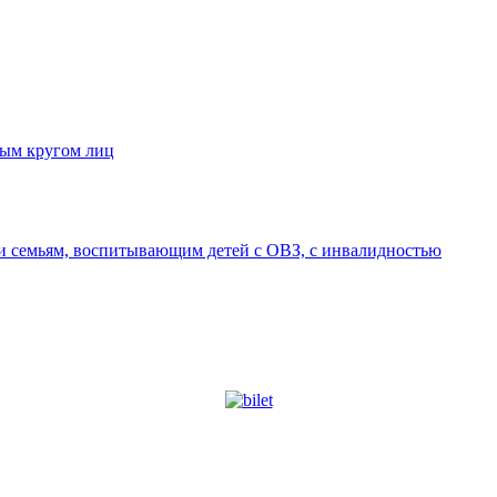
ным кругом лиц
 семьям, воспитывающим детей с ОВЗ, с инвалидностью