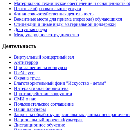
Материально-техническое обеспечение и оснащенность о
Платные образовательные услуги
Финансово-хозяйственная деятельность
Вакантные места для приема (перевода) обучающихся
Стипендии и иные виды материальной поддержки
Доступная среда
Международное сотрудничество
Деятельность
Виртуальный концертный зал
Антитеррор
Приглашения на конкурсы
ГосУслуги
Охрана труда
Благотворительный фонд "Искусство - детям"
Интерактивная библиотека
Противодействие коррупции
СМИ о нас
Пользовательское соглашение
Наши партнеры
Запрет на обработку персональных данных неограничен
Национальный проект «Культура»
Дистанционное обучение