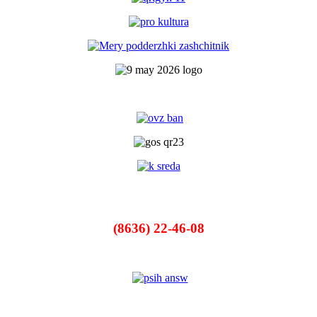
(8636) 22-46-08