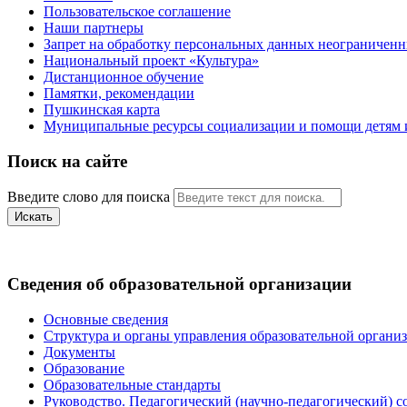
Пользовательское соглашение
Наши партнеры
Запрет на обработку персональных данных неограничен
Национальный проект «Культура»
Дистанционное обучение
Памятки, рекомендации
Пушкинская карта
Муниципальные ресурсы социализации и помощи детям и
Поиск на сайте
Введите слово для поиска
Искать
Сведения об образовательной организации
Основные сведения
Структура и органы управления образовательной органи
Документы
Образование
Образовательные стандарты
Руководство. Педагогический (научно-педагогический) с