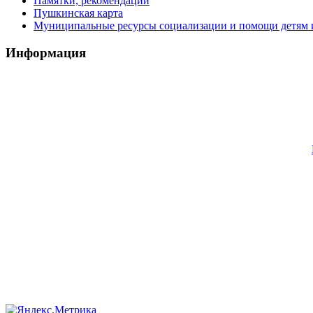
Памятки, рекомендации
Пушкинская карта
Муниципальные ресурсы социализации и помощи детям и
Информация