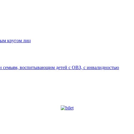
ным кругом лиц
 семьям, воспитывающим детей с ОВЗ, с инвалидностью