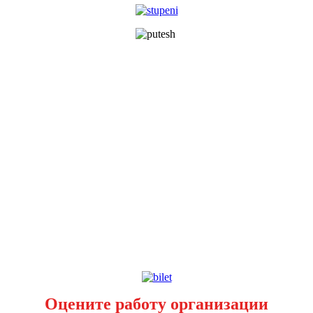
Оцените работу организации