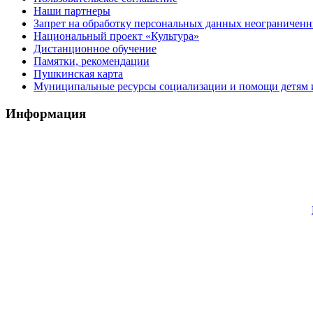
Наши партнеры
Запрет на обработку персональных данных неограничен
Национальный проект «Культура»
Дистанционное обучение
Памятки, рекомендации
Пушкинская карта
Муниципальные ресурсы социализации и помощи детям и
Информация