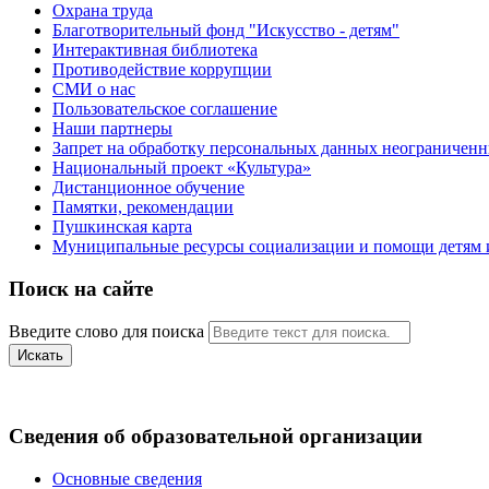
Охрана труда
Благотворительный фонд "Искусство - детям"
Интерактивная библиотека
Противодействие коррупции
СМИ о нас
Пользовательское соглашение
Наши партнеры
Запрет на обработку персональных данных неограничен
Национальный проект «Культура»
Дистанционное обучение
Памятки, рекомендации
Пушкинская карта
Муниципальные ресурсы социализации и помощи детям и
Поиск на сайте
Введите слово для поиска
Искать
Сведения об образовательной организации
Основные сведения