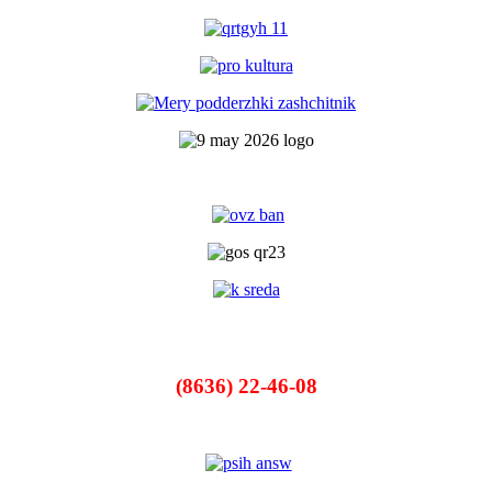
(8636) 22-46-08