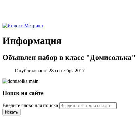
Информация
Объявлен набор в класс "Домисолька"
Опубликовано: 28 сентября 2017
Поиск на сайте
Введите слово для поиска
Искать